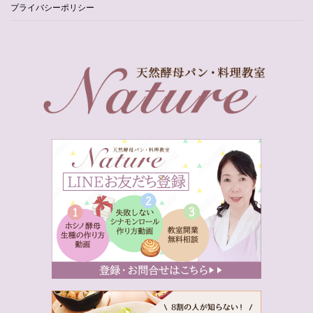
プライバシーポリシー