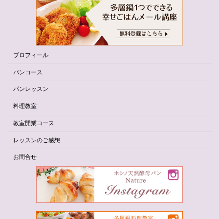
プロフィール
パンコース
パンレッスン
料理教室
教室開業コース
レッスンのご感想
お問合せ