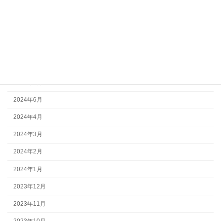
2024年11月
2024年10月
2024年9月
2024年8月
2024年7月
2024年6月
2024年4月
2024年3月
2024年2月
2024年1月
2023年12月
2023年11月
2023年10月