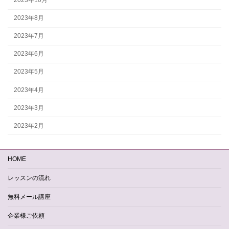
2023年8月
2023年7月
2023年6月
2023年5月
2023年4月
2023年3月
2023年2月
HOME
レッスンの流れ
無料メール講座
企業様ご依頼