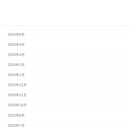
2024年9月
2024年8月
2024年7月
2024年6月
2024年4月
2024年3月
2024年2月
2024年1月
2023年12月
2023年11月
2023年10月
2023年8月
2023年7月