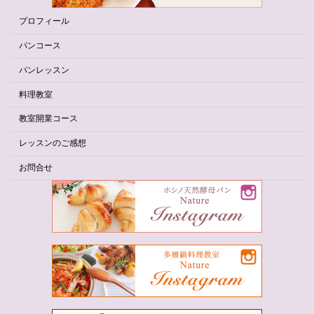
プロフィール
パンコース
パンレッスン
料理教室
教室開業コース
レッスンのご感想
お問合せ