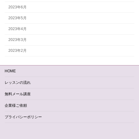
2023年6月
2023年5月
2023年4月
2023年3月
2023年2月
HOME
レッスンの流れ
無料メール講座
企業様ご依頼
プライバシーポリシー