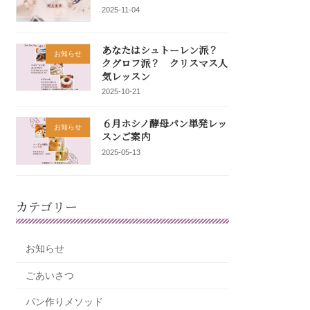
2025-11-04
あなたはシュトーレン派？
お知らせ
クグロフ派？ クリスマス人
気レッスン
2025-10-21
６月ホシノ酵母パン単発レッ
お知らせ
スンご案内
2025-05-13
カテゴリー
お知らせ
ごあいさつ
パン作りメソッド