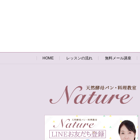
HOME
レッスンの流れ
無料メール講座