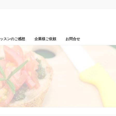
ッスンのご感想
企業様ご依頼
お問合せ