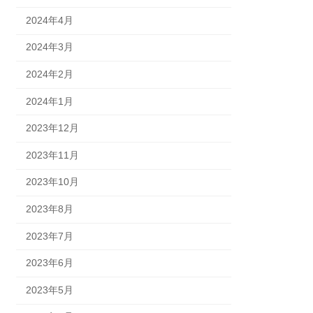
2024年4月
2024年3月
2024年2月
2024年1月
2023年12月
2023年11月
2023年10月
2023年8月
2023年7月
2023年6月
2023年5月