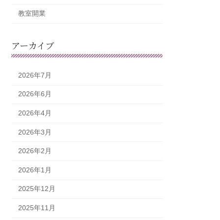
教室開業
アーカイブ
2026年7月
2026年6月
2026年4月
2026年3月
2026年2月
2026年1月
2025年12月
2025年11月