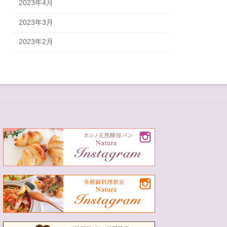
2023年4月
2023年3月
2023年2月