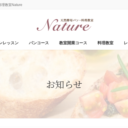
教室Nature
ンレッスン
パンコース
教室開業コース
料理教室
レ
お知らせ