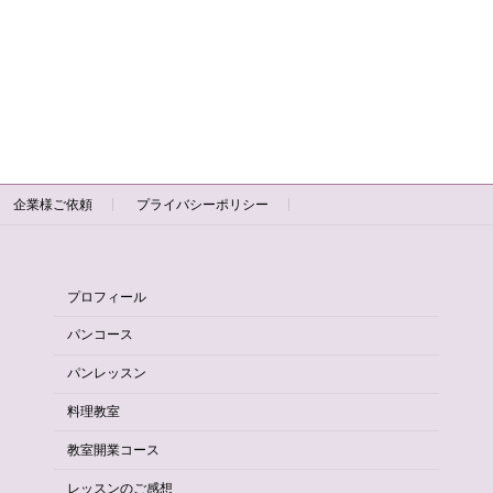
企業様ご依頼
プライバシーポリシー
プロフィール
パンコース
パンレッスン
料理教室
教室開業コース
レッスンのご感想