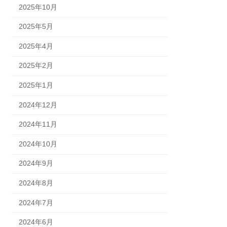
2025年10月
2025年5月
2025年4月
2025年2月
2025年1月
2024年12月
2024年11月
2024年10月
2024年9月
2024年8月
2024年7月
2024年6月