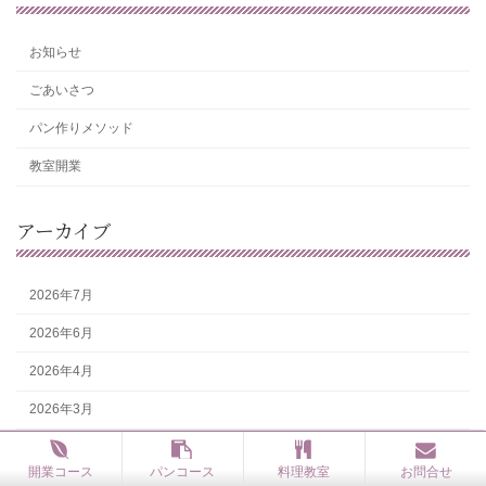
お知らせ
ごあいさつ
パン作りメソッド
教室開業
アーカイブ
2026年7月
2026年6月
2026年4月
2026年3月
2026年2月
開業コース
パンコース
料理教室
お問合せ
2026年1月