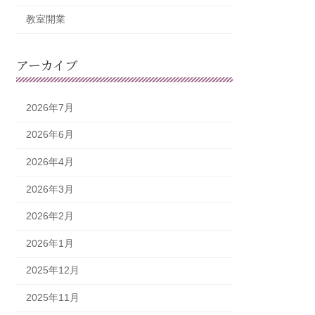
教室開業
アーカイブ
2026年7月
2026年6月
2026年4月
2026年3月
2026年2月
2026年1月
2025年12月
2025年11月