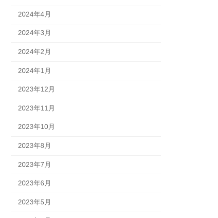
2024年4月
2024年3月
2024年2月
2024年1月
2023年12月
2023年11月
2023年10月
2023年8月
2023年7月
2023年6月
2023年5月