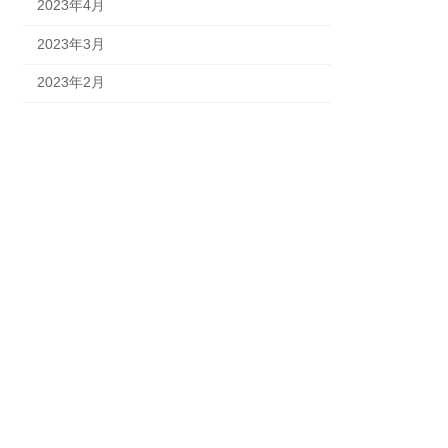
2023年4月
2023年3月
2023年2月