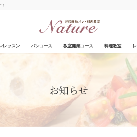
す！
ンレッスン
パンコース
教室開業コース
料理教室
レ
お知らせ