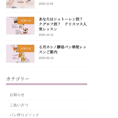
2025-11-04
あなたはシュトーレン派？
お知らせ
クグロフ派？ クリスマス人
気レッスン
2025-10-21
６月ホシノ酵母パン単発レッ
お知らせ
スンご案内
2025-05-13
カテゴリー
お知らせ
ごあいさつ
パン作りメソッド