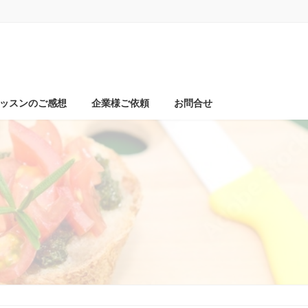
ッスンのご感想
企業様ご依頼
お問合せ