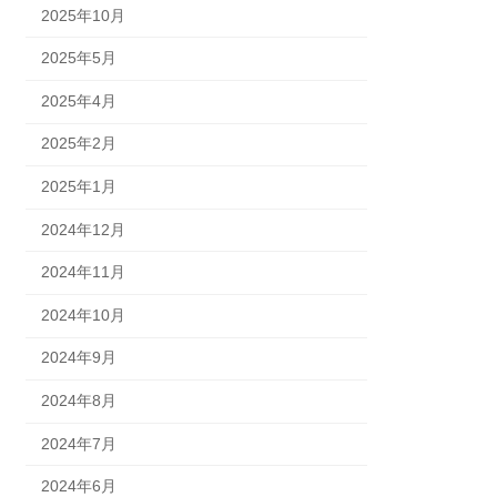
2025年10月
2025年5月
2025年4月
2025年2月
2025年1月
2024年12月
2024年11月
2024年10月
2024年9月
2024年8月
2024年7月
2024年6月