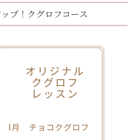
アップ！クグロフコース