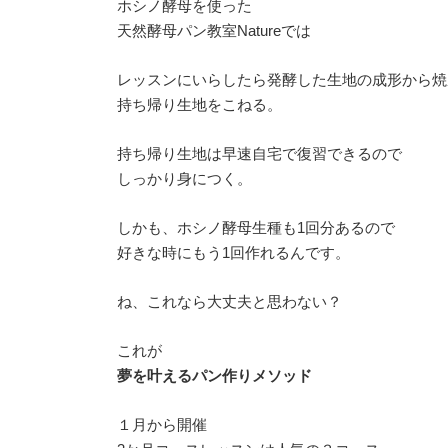
ホシノ酵母を使った
天然酵母パン教室Natureでは
レッスンにいらしたら発酵した生地の成形から焼
持ち帰り生地をこねる。
持ち帰り生地は早速自宅で復習できるので
しっかり身につく。
しかも、ホシノ酵母生種も1回分あるので
好きな時にもう1回作れるんです。
ね、これなら大丈夫と思わない？
これが
夢を叶えるパン作りメソッド
１月から開催