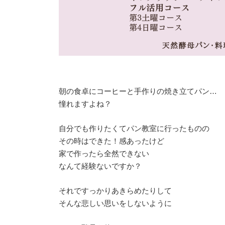
朝の食卓にコーヒーと手作りの焼き立てパン…
憧れますよね？
自分でも作りたくてパン教室に行ったものの
その時はできた！感あったけど
家で作ったら全然できない
なんて経験ないですか？
それですっかりあきらめたりして
そんな悲しい思いをしないように